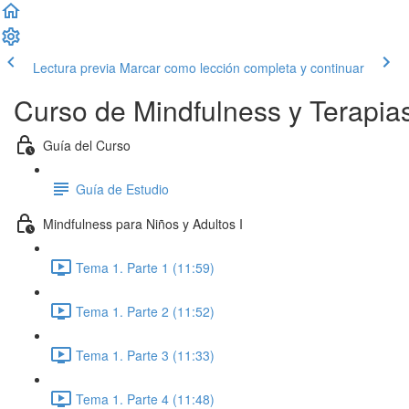
Lectura previa
Marcar como lección completa y continuar
Curso de Mindfulness y Terapia
Guía del Curso
Guía de Estudio
Mindfulness para Niños y Adultos I
Tema 1. Parte 1 (11:59)
Tema 1. Parte 2 (11:52)
Tema 1. Parte 3 (11:33)
Tema 1. Parte 4 (11:48)