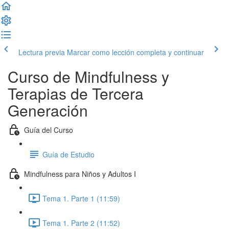
Lectura previa
Marcar como lección completa y continuar
Curso de Mindfulness y
Terapias de Tercera
Generación
Guía del Curso
Guía de Estudio
Mindfulness para Niños y Adultos I
Tema 1. Parte 1 (11:59)
Tema 1. Parte 2 (11:52)