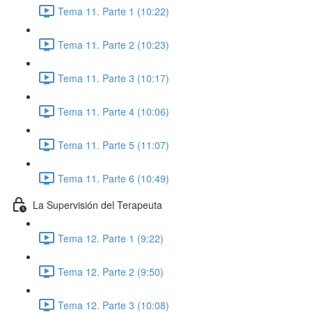
Tema 11. Parte 1 (10:22)
Tema 11. Parte 2 (10:23)
Tema 11. Parte 3 (10:17)
Tema 11. Parte 4 (10:06)
Tema 11. Parte 5 (11:07)
Tema 11. Parte 6 (10:49)
La Supervisión del Terapeuta
Tema 12. Parte 1 (9:22)
Tema 12. Parte 2 (9:50)
Tema 12. Parte 3 (10:08)