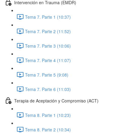
Intervención en Trauma (EMDR)
Tema 7. Parte 1 (10:37)
Tema 7. Parte 2 (11:52)
Tema 7. Parte 3 (10:06)
Tema 7. Parte 4 (11:07)
Tema 7. Parte 5 (9:08)
Tema 7. Parte 6 (11:03)
Terapia de Aceptación y Compromiso (ACT)
Tema 8. Parte 1 (10:23)
Tema 8. Parte 2 (10:34)