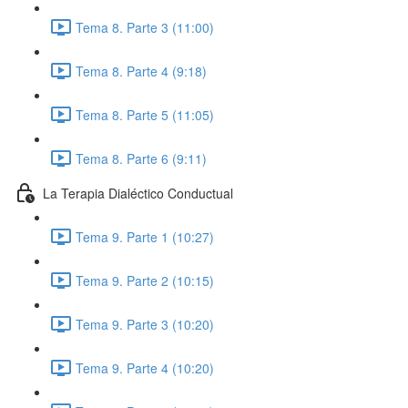
Tema 8. Parte 3 (11:00)
Tema 8. Parte 4 (9:18)
Tema 8. Parte 5 (11:05)
Tema 8. Parte 6 (9:11)
La Terapia Dialéctico Conductual
Tema 9. Parte 1 (10:27)
Tema 9. Parte 2 (10:15)
Tema 9. Parte 3 (10:20)
Tema 9. Parte 4 (10:20)