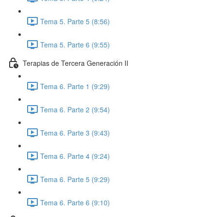
Tema 5. Parte 5 (8:56)
Tema 5. Parte 6 (9:55)
Terapias de Tercera Generación II
Tema 6. Parte 1 (9:29)
Tema 6. Parte 2 (9:54)
Tema 6. Parte 3 (9:43)
Tema 6. Parte 4 (9:24)
Tema 6. Parte 5 (9:29)
Tema 6. Parte 6 (9:10)