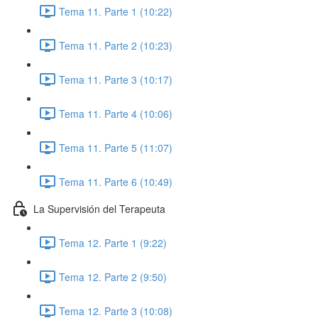
Tema 11. Parte 1 (10:22)
Tema 11. Parte 2 (10:23)
Tema 11. Parte 3 (10:17)
Tema 11. Parte 4 (10:06)
Tema 11. Parte 5 (11:07)
Tema 11. Parte 6 (10:49)
La Supervisión del Terapeuta
Tema 12. Parte 1 (9:22)
Tema 12. Parte 2 (9:50)
Tema 12. Parte 3 (10:08)