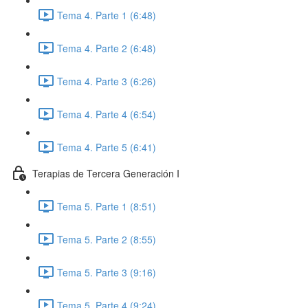
Tema 4. Parte 1 (6:48)
Tema 4. Parte 2 (6:48)
Tema 4. Parte 3 (6:26)
Tema 4. Parte 4 (6:54)
Tema 4. Parte 5 (6:41)
Terapias de Tercera Generación I
Tema 5. Parte 1 (8:51)
Tema 5. Parte 2 (8:55)
Tema 5. Parte 3 (9:16)
Tema 5. Parte 4 (9:24)