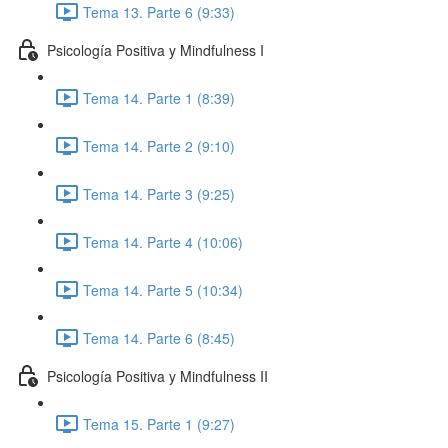
Tema 13. Parte 6 (9:33)
Psicología Positiva y Mindfulness I
Tema 14. Parte 1 (8:39)
Tema 14. Parte 2 (9:10)
Tema 14. Parte 3 (9:25)
Tema 14. Parte 4 (10:06)
Tema 14. Parte 5 (10:34)
Tema 14. Parte 6 (8:45)
Psicología Positiva y Mindfulness II
Tema 15. Parte 1 (9:27)