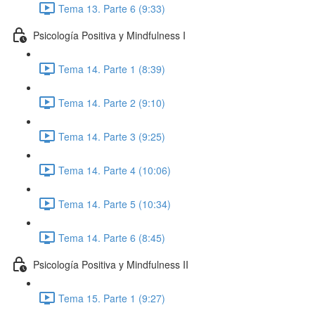
Tema 13. Parte 6 (9:33)
Psicología Positiva y Mindfulness I
Tema 14. Parte 1 (8:39)
Tema 14. Parte 2 (9:10)
Tema 14. Parte 3 (9:25)
Tema 14. Parte 4 (10:06)
Tema 14. Parte 5 (10:34)
Tema 14. Parte 6 (8:45)
Psicología Positiva y Mindfulness II
Tema 15. Parte 1 (9:27)