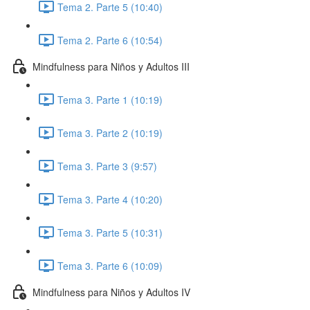
Tema 2. Parte 5 (10:40)
Tema 2. Parte 6 (10:54)
Mindfulness para Niños y Adultos III
Tema 3. Parte 1 (10:19)
Tema 3. Parte 2 (10:19)
Tema 3. Parte 3 (9:57)
Tema 3. Parte 4 (10:20)
Tema 3. Parte 5 (10:31)
Tema 3. Parte 6 (10:09)
Mindfulness para Niños y Adultos IV