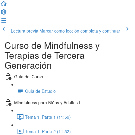
Lectura previa
Marcar como lección completa y continuar
Curso de Mindfulness y
Terapias de Tercera
Generación
Guía del Curso
Guía de Estudio
Mindfulness para Niños y Adultos I
Tema 1. Parte 1 (11:59)
Tema 1. Parte 2 (11:52)