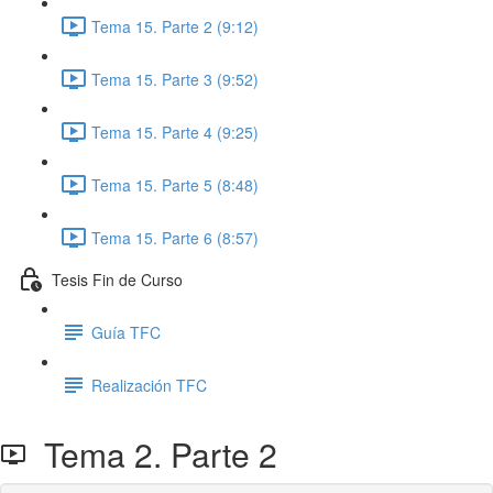
Tema 15. Parte 2 (9:12)
Tema 15. Parte 3 (9:52)
Tema 15. Parte 4 (9:25)
Tema 15. Parte 5 (8:48)
Tema 15. Parte 6 (8:57)
Tesis Fin de Curso
Guía TFC
Realización TFC
Tema 2. Parte 2