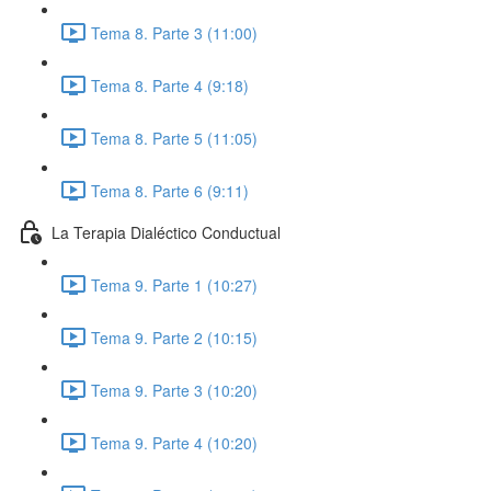
Tema 8. Parte 3 (11:00)
Tema 8. Parte 4 (9:18)
Tema 8. Parte 5 (11:05)
Tema 8. Parte 6 (9:11)
La Terapia Dialéctico Conductual
Tema 9. Parte 1 (10:27)
Tema 9. Parte 2 (10:15)
Tema 9. Parte 3 (10:20)
Tema 9. Parte 4 (10:20)