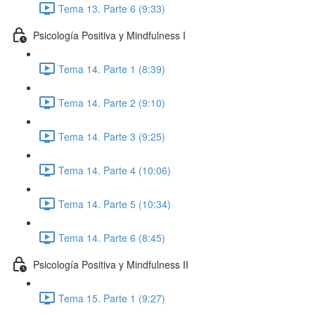
Tema 13. Parte 6 (9:33)
Psicología Positiva y Mindfulness I
Tema 14. Parte 1 (8:39)
Tema 14. Parte 2 (9:10)
Tema 14. Parte 3 (9:25)
Tema 14. Parte 4 (10:06)
Tema 14. Parte 5 (10:34)
Tema 14. Parte 6 (8:45)
Psicología Positiva y Mindfulness II
Tema 15. Parte 1 (9:27)