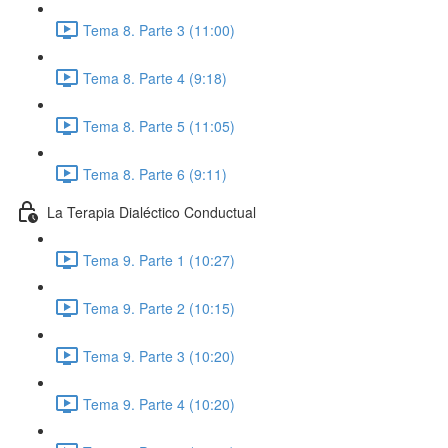
Tema 8. Parte 3 (11:00)
Tema 8. Parte 4 (9:18)
Tema 8. Parte 5 (11:05)
Tema 8. Parte 6 (9:11)
La Terapia Dialéctico Conductual
Tema 9. Parte 1 (10:27)
Tema 9. Parte 2 (10:15)
Tema 9. Parte 3 (10:20)
Tema 9. Parte 4 (10:20)