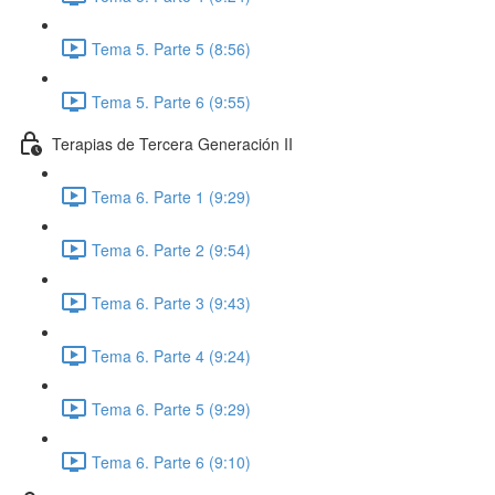
Tema 5. Parte 5 (8:56)
Tema 5. Parte 6 (9:55)
Terapias de Tercera Generación II
Tema 6. Parte 1 (9:29)
Tema 6. Parte 2 (9:54)
Tema 6. Parte 3 (9:43)
Tema 6. Parte 4 (9:24)
Tema 6. Parte 5 (9:29)
Tema 6. Parte 6 (9:10)