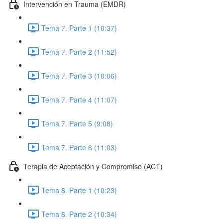
Intervención en Trauma (EMDR)
Tema 7. Parte 1 (10:37)
Tema 7. Parte 2 (11:52)
Tema 7. Parte 3 (10:06)
Tema 7. Parte 4 (11:07)
Tema 7. Parte 5 (9:08)
Tema 7. Parte 6 (11:03)
Terapia de Aceptación y Compromiso (ACT)
Tema 8. Parte 1 (10:23)
Tema 8. Parte 2 (10:34)