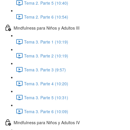
Tema 2. Parte 5 (10:40)
Tema 2. Parte 6 (10:54)
Mindfulness para Niños y Adultos III
Tema 3. Parte 1 (10:19)
Tema 3. Parte 2 (10:19)
Tema 3. Parte 3 (9:57)
Tema 3. Parte 4 (10:20)
Tema 3. Parte 5 (10:31)
Tema 3. Parte 6 (10:09)
Mindfulness para Niños y Adultos IV