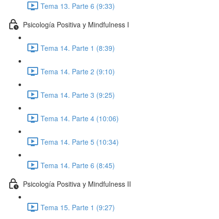
Tema 13. Parte 6 (9:33)
Psicología Positiva y Mindfulness I
Tema 14. Parte 1 (8:39)
Tema 14. Parte 2 (9:10)
Tema 14. Parte 3 (9:25)
Tema 14. Parte 4 (10:06)
Tema 14. Parte 5 (10:34)
Tema 14. Parte 6 (8:45)
Psicología Positiva y Mindfulness II
Tema 15. Parte 1 (9:27)