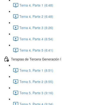
Tema 4. Parte 1 (6:48)
Tema 4. Parte 2 (6:48)
Tema 4. Parte 3 (6:26)
Tema 4. Parte 4 (6:54)
Tema 4. Parte 5 (6:41)
Terapias de Tercera Generación I
Tema 5. Parte 1 (8:51)
Tema 5. Parte 2 (8:55)
Tema 5. Parte 3 (9:16)
Tema 5. Parte 4 (9:24)