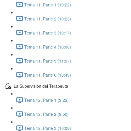
Tema 11. Parte 1 (10:22)
Tema 11. Parte 2 (10:23)
Tema 11. Parte 3 (10:17)
Tema 11. Parte 4 (10:06)
Tema 11. Parte 5 (11:07)
Tema 11. Parte 6 (10:49)
La Supervisión del Terapeuta
Tema 12. Parte 1 (9:22)
Tema 12. Parte 2 (9:50)
Tema 12. Parte 3 (10:08)