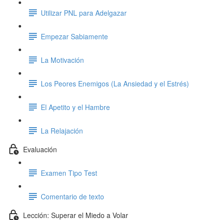
Utilizar PNL para Adelgazar
Empezar Sabiamente
La Motivación
Los Peores Enemigos (La Ansiedad y el Estrés)
El Apetito y el Hambre
La Relajación
Evaluación
Examen Tipo Test
Comentario de texto
Lección: Superar el Miedo a Volar