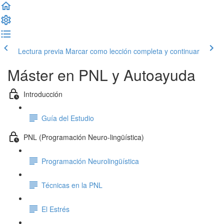
Lectura previa
Marcar como lección completa y continuar
Máster en PNL y Autoayuda
Introducción
Guía del Estudio
PNL (Programación Neuro-lingüística)
Programación Neurolingüística
Técnicas en la PNL
El Estrés