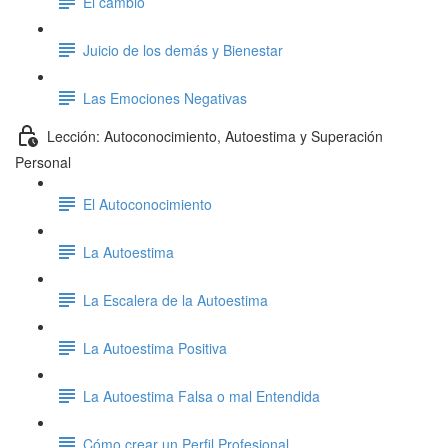
El cambio
Juicio de los demás y Bienestar
Las Emociones Negativas
Lección: Autoconocimiento, Autoestima y Superación
Personal
El Autoconocimiento
La Autoestima
La Escalera de la Autoestima
La Autoestima Positiva
La Autoestima Falsa o mal Entendida
Cómo crear un Perfil Profesional