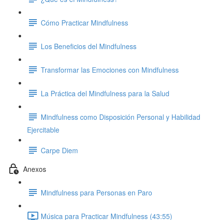
Cómo Practicar Mindfulness
Los Beneficios del Mindfulness
Transformar las Emociones con Mindfulness
La Práctica del Mindfulness para la Salud
Mindfulness como Disposición Personal y Habilidad
Ejercitable
Carpe Diem
Anexos
Mindfulness para Personas en Paro
Música para Practicar Mindfulness (43:55)