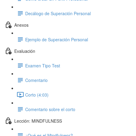
Decálogo de Superación Personal
Anexos
Ejemplo de Superación Personal
Evaluación
Examen Tipo Test
Comentario
Corto (4:03)
Comentario sobre el corto
Lección: MINDFULNESS
¿Qué es el Mindfulness?