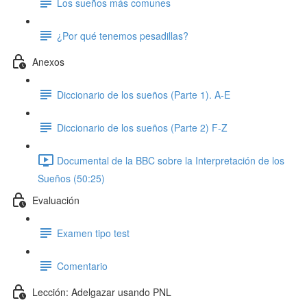
Los sueños más comunes
¿Por qué tenemos pesadillas?
Anexos
Diccionario de los sueños (Parte 1). A-E
Diccionario de los sueños (Parte 2) F-Z
Documental de la BBC sobre la Interpretación de los
Sueños (50:25)
Evaluación
Examen tipo test
Comentario
Lección: Adelgazar usando PNL