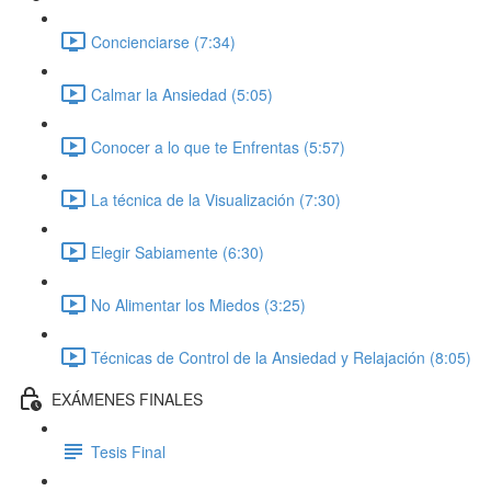
Concienciarse (7:34)
Calmar la Ansiedad (5:05)
Conocer a lo que te Enfrentas (5:57)
La técnica de la Visualización (7:30)
Elegir Sabiamente (6:30)
No Alimentar los Miedos (3:25)
Técnicas de Control de la Ansiedad y Relajación (8:05)
EXÁMENES FINALES
Tesis Final