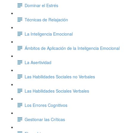
Dominar el Estrés
Técnicas de Relajación
La Inteligencia Emocional
Ámbitos de Aplicación de la Inteligencia Emocional
La Asertividad
Las Habilidades Sociales no Verbales
Las Habilidades Sociales Verbales
Los Errores Cognitivos
Gestionar las Críticas