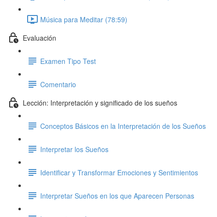
Música para Meditar (78:59)
Evaluación
Examen Tipo Test
Comentario
Lección: Interpretación y significado de los sueños
Conceptos Básicos en la Interpretación de los Sueños
Interpretar los Sueños
Identificar y Transformar Emociones y Sentimientos
Interpretar Sueños en los que Aparecen Personas