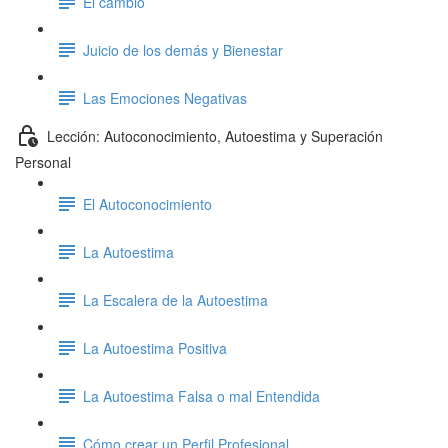
El cambio
Juicio de los demás y Bienestar
Las Emociones Negativas
Lección: Autoconocimiento, Autoestima y Superación
Personal
El Autoconocimiento
La Autoestima
La Escalera de la Autoestima
La Autoestima Positiva
La Autoestima Falsa o mal Entendida
Cómo crear un Perfil Profesional