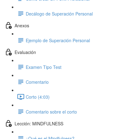
Decálogo de Superación Personal
Anexos
Ejemplo de Superación Personal
Evaluación
Examen Tipo Test
Comentario
Corto (4:03)
Comentario sobre el corto
Lección: MINDFULNESS
¿Qué es el Mindfulness?