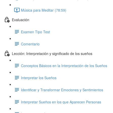
Música para Meditar (78:59)
Evaluación
Examen Tipo Test
Comentario
Lección: Interpretación y significado de los sueños
Conceptos Básicos en la Interpretación de los Sueños
Interpretar los Sueños
Identificar y Transformar Emociones y Sentimientos
Interpretar Sueños en los que Aparecen Personas