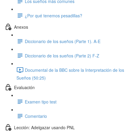
Los sueños más comunes
¿Por qué tenemos pesadillas?
Anexos
Diccionario de los sueños (Parte 1). A-E
Diccionario de los sueños (Parte 2) F-Z
Documental de la BBC sobre la Interpretación de los
Sueños (50:25)
Evaluación
Examen tipo test
Comentario
Lección: Adelgazar usando PNL