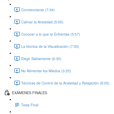
Concienciarse (7:34)
Calmar la Ansiedad (5:05)
Conocer a lo que te Enfrentas (5:57)
La técnica de la Visualización (7:30)
Elegir Sabiamente (6:30)
No Alimentar los Miedos (3:25)
Técnicas de Control de la Ansiedad y Relajación (8:05)
EXÁMENES FINALES
Tesis Final