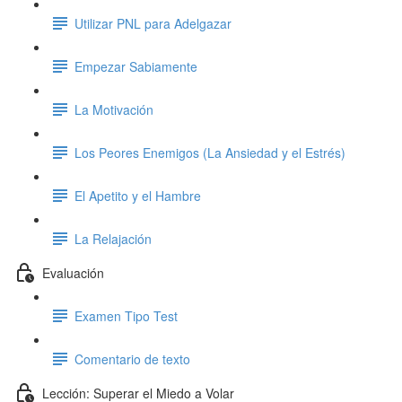
Utilizar PNL para Adelgazar
Empezar Sabiamente
La Motivación
Los Peores Enemigos (La Ansiedad y el Estrés)
El Apetito y el Hambre
La Relajación
Evaluación
Examen Tipo Test
Comentario de texto
Lección: Superar el Miedo a Volar