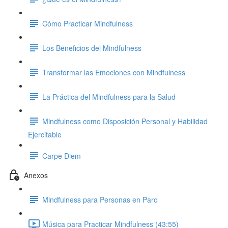
Cómo Practicar Mindfulness
Los Beneficios del Mindfulness
Transformar las Emociones con Mindfulness
La Práctica del Mindfulness para la Salud
Mindfulness como Disposición Personal y Habilidad
Ejercitable
Carpe Diem
Anexos
Mindfulness para Personas en Paro
Música para Practicar Mindfulness (43:55)