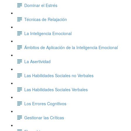
Dominar el Estrés
Técnicas de Relajación
La Inteligencia Emocional
Ámbitos de Aplicación de la Inteligencia Emocional
La Asertividad
Las Habilidades Sociales no Verbales
Las Habilidades Sociales Verbales
Los Errores Cognitivos
Gestionar las Críticas