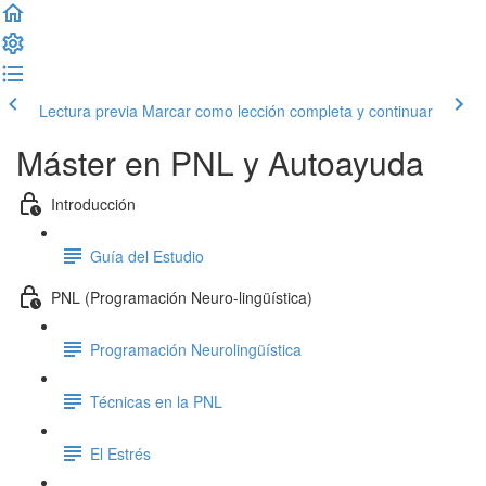
Lectura previa
Marcar como lección completa y continuar
Máster en PNL y Autoayuda
Introducción
Guía del Estudio
PNL (Programación Neuro-lingüística)
Programación Neurolingüística
Técnicas en la PNL
El Estrés