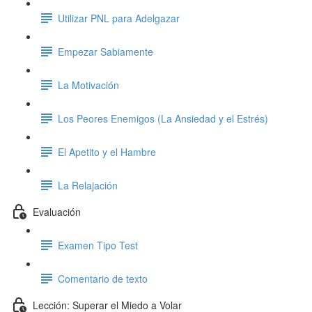
Utilizar PNL para Adelgazar
Empezar Sabiamente
La Motivación
Los Peores Enemigos (La Ansiedad y el Estrés)
El Apetito y el Hambre
La Relajación
Evaluación
Examen Tipo Test
Comentario de texto
Lección: Superar el Miedo a Volar