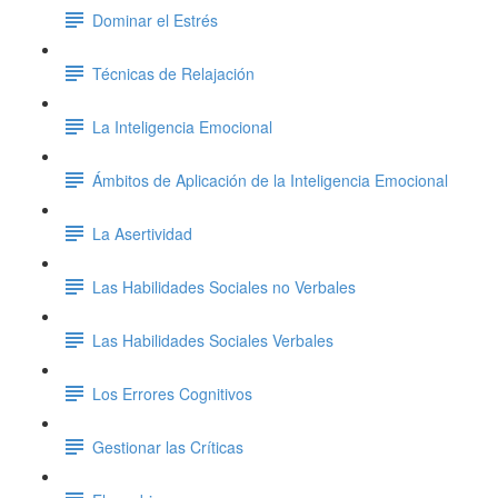
Dominar el Estrés
Técnicas de Relajación
La Inteligencia Emocional
Ámbitos de Aplicación de la Inteligencia Emocional
La Asertividad
Las Habilidades Sociales no Verbales
Las Habilidades Sociales Verbales
Los Errores Cognitivos
Gestionar las Críticas