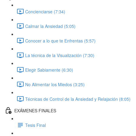
Concienciarse (7:34)
Calmar la Ansiedad (5:05)
Conocer a lo que te Enfrentas (5:57)
La técnica de la Visualización (7:30)
Elegir Sabiamente (6:30)
No Alimentar los Miedos (3:25)
Técnicas de Control de la Ansiedad y Relajación (8:05)
EXÁMENES FINALES
Tesis Final