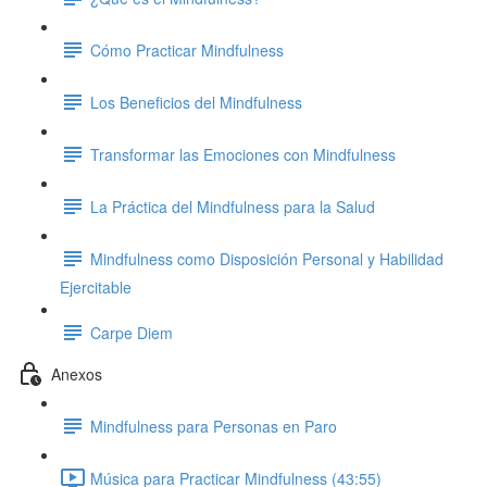
Cómo Practicar Mindfulness
Los Beneficios del Mindfulness
Transformar las Emociones con Mindfulness
La Práctica del Mindfulness para la Salud
Mindfulness como Disposición Personal y Habilidad
Ejercitable
Carpe Diem
Anexos
Mindfulness para Personas en Paro
Música para Practicar Mindfulness (43:55)