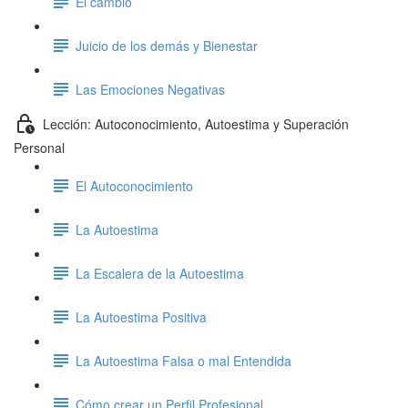
El cambio
Juicio de los demás y Bienestar
Las Emociones Negativas
Lección: Autoconocimiento, Autoestima y Superación
Personal
El Autoconocimiento
La Autoestima
La Escalera de la Autoestima
La Autoestima Positiva
La Autoestima Falsa o mal Entendida
Cómo crear un Perfil Profesional