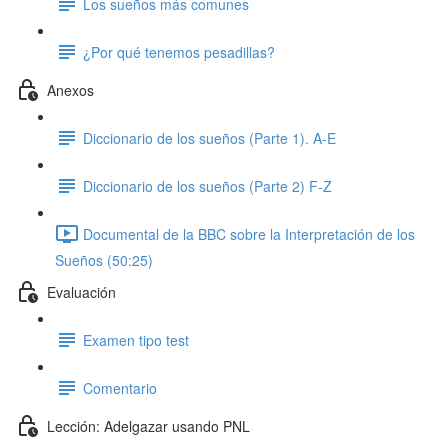
Los sueños más comunes
¿Por qué tenemos pesadillas?
Anexos
Diccionario de los sueños (Parte 1). A-E
Diccionario de los sueños (Parte 2) F-Z
Documental de la BBC sobre la Interpretación de los
Sueños (50:25)
Evaluación
Examen tipo test
Comentario
Lección: Adelgazar usando PNL