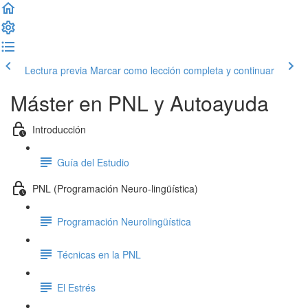
Lectura previa
Marcar como lección completa y continuar
Máster en PNL y Autoayuda
Introducción
Guía del Estudio
PNL (Programación Neuro-lingüística)
Programación Neurolingüística
Técnicas en la PNL
El Estrés