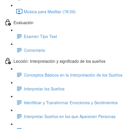
Música para Meditar (78:59)
Evaluación
Examen Tipo Test
Comentario
Lección: Interpretación y significado de los sueños
Conceptos Básicos en la Interpretación de los Sueños
Interpretar los Sueños
Identificar y Transformar Emociones y Sentimientos
Interpretar Sueños en los que Aparecen Personas