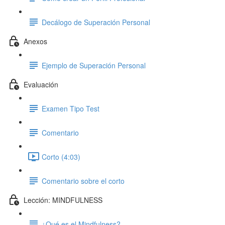
Decálogo de Superación Personal
Anexos
Ejemplo de Superación Personal
Evaluación
Examen Tipo Test
Comentario
Corto (4:03)
Comentario sobre el corto
Lección: MINDFULNESS
¿Qué es el Mindfulness?