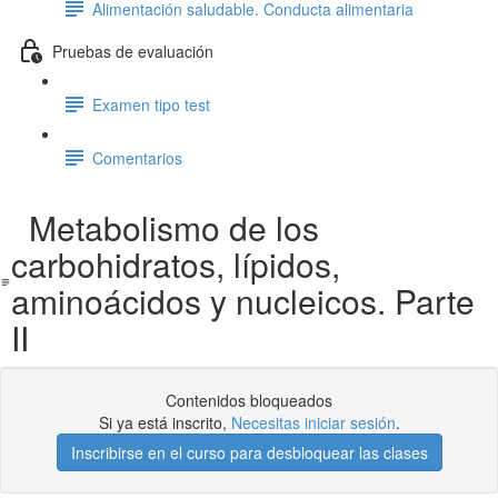
Alimentación saludable. Conducta alimentaria
Pruebas de evaluación
Examen tipo test
Comentarios
Metabolismo de los
carbohidratos, lípidos,
aminoácidos y nucleicos. Parte
II
Contenidos bloqueados
Si ya está inscrito,
Necesitas iniciar sesión
.
Inscribirse en el curso para desbloquear las clases