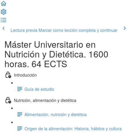
Lectura previa
Marcar como lección completa y continuar
Máster Universitario en
Nutrición y Dietética. 1600
horas. 64 ECTS
Introducción
Guía de estudio
Nutrición, alimentación y dietética
Alimentación, nutrición y dietética
Origen de la alimentación: Historia, hábitos y cultura