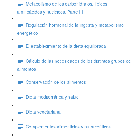
Metabolismo de los carbohidratos, lípidos,
aminoácidos y nucleicos. Parte III
Regulación hormonal de la ingesta y metabolismo
energético
El establecimiento de la dieta equilibrada
Cálculo de las necesidades de los distintos grupos de
alimentos
Conservación de los alimentos
Dieta mediterránea y salud
Dieta vegetariana
Complementos alimenticios y nutraceúticos