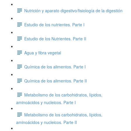
Nutrición y aparato digestivo/fisiología de la digestión
Estudio de los nutrientes. Parte I
Estudio de los Nutrientes. Parte II
Agua y fibra vegetal
Química de los alimentos. Parte I
Química de los alimentos. Parte II
Metabolismo de los carbohidratos, lípidos,
aminoácidos y nucleicos. Parte I
Metabolismo de los carbohidratos, lípidos,
aminoácidos y nucleicos. Parte II