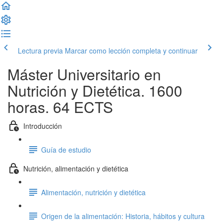
Lectura previa
Marcar como lección completa y continuar
Máster Universitario en
Nutrición y Dietética. 1600
horas. 64 ECTS
Introducción
Guía de estudio
Nutrición, alimentación y dietética
Alimentación, nutrición y dietética
Origen de la alimentación: Historia, hábitos y cultura