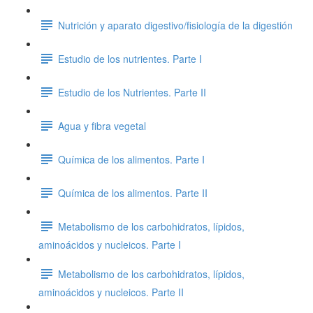
Nutrición y aparato digestivo/fisiología de la digestión
Estudio de los nutrientes. Parte I
Estudio de los Nutrientes. Parte II
Agua y fibra vegetal
Química de los alimentos. Parte I
Química de los alimentos. Parte II
Metabolismo de los carbohidratos, lípidos,
aminoácidos y nucleicos. Parte I
Metabolismo de los carbohidratos, lípidos,
aminoácidos y nucleicos. Parte II