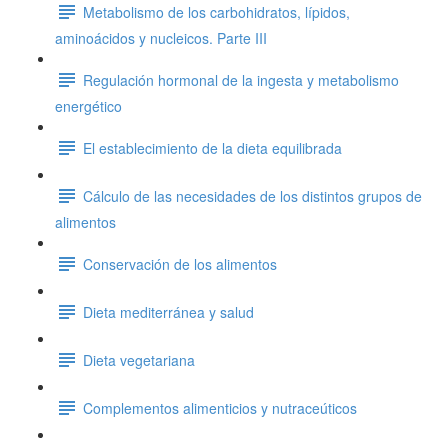
Metabolismo de los carbohidratos, lípidos,
aminoácidos y nucleicos. Parte III
Regulación hormonal de la ingesta y metabolismo
energético
El establecimiento de la dieta equilibrada
Cálculo de las necesidades de los distintos grupos de
alimentos
Conservación de los alimentos
Dieta mediterránea y salud
Dieta vegetariana
Complementos alimenticios y nutraceúticos