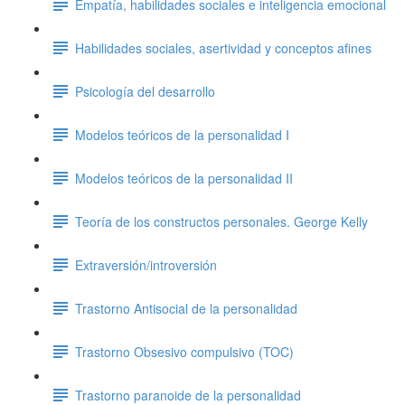
Empatía, habilidades sociales e inteligencia emocional
Habilidades sociales, asertividad y conceptos afines
Psicología del desarrollo
Modelos teóricos de la personalidad I
Modelos teóricos de la personalidad II
Teoría de los constructos personales. George Kelly
Extraversión/introversión
Trastorno Antisocial de la personalidad
Trastorno Obsesivo compulsivo (TOC)
Trastorno paranoide de la personalidad