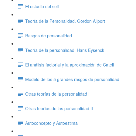
El estudio del self
Teoría de la Personalidad. Gordon Allport
Rasgos de personalidad
Teoría de la personalidad. Hans Eysenck
El análisis factorial y la aproximación de Catell
Modelo de los 5 grandes rasgos de personalidad
Otras teorías de la personalidad I
Otras teorías de las personalidad II
Autoconcepto y Autoestima