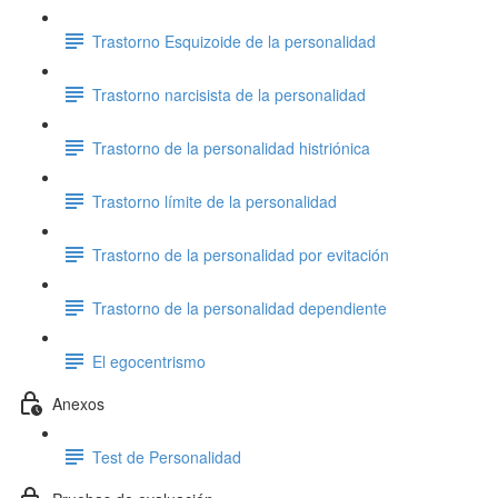
Trastorno Esquizoide de la personalidad
Trastorno narcisista de la personalidad
Trastorno de la personalidad histriónica
Trastorno límite de la personalidad
Trastorno de la personalidad por evitación
Trastorno de la personalidad dependiente
El egocentrismo
Anexos
Test de Personalidad