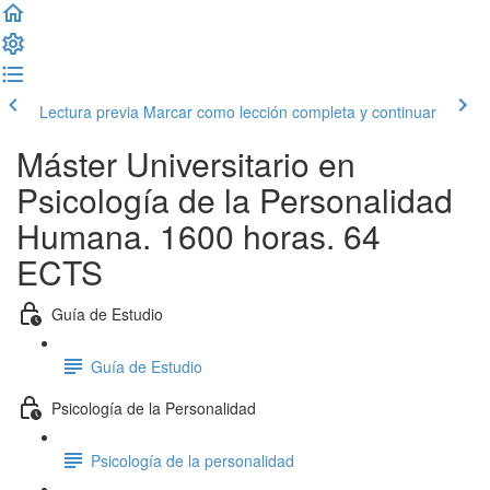
Lectura previa
Marcar como lección completa y continuar
Máster Universitario en
Psicología de la Personalidad
Humana. 1600 horas. 64
ECTS
Guía de Estudio
Guía de Estudio
Psicología de la Personalidad
Psicología de la personalidad