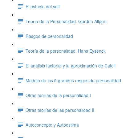
El estudio del self
Teoría de la Personalidad. Gordon Allport
Rasgos de personalidad
Teoría de la personalidad. Hans Eysenck
El análisis factorial y la aproximación de Catell
Modelo de los 5 grandes rasgos de personalidad
Otras teorías de la personalidad I
Otras teorías de las personalidad II
Autoconcepto y Autoestima