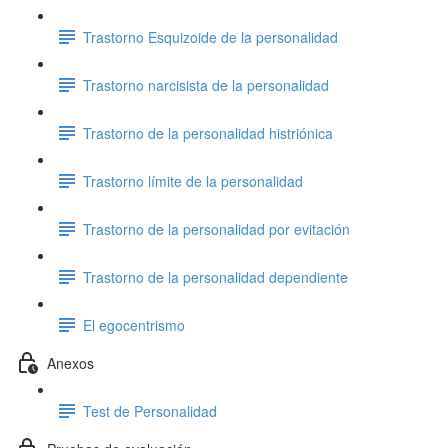
Trastorno Esquizoide de la personalidad
Trastorno narcisista de la personalidad
Trastorno de la personalidad histriónica
Trastorno límite de la personalidad
Trastorno de la personalidad por evitación
Trastorno de la personalidad dependiente
El egocentrismo
Anexos
Test de Personalidad