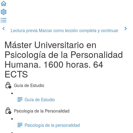
Lectura previa
Marcar como lección completa y continuar
Máster Universitario en
Psicología de la Personalidad
Humana. 1600 horas. 64
ECTS
Guía de Estudio
Guía de Estudio
Psicología de la Personalidad
Psicología de la personalidad