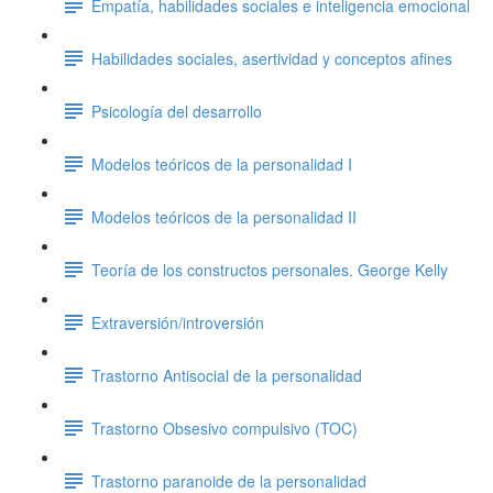
Empatía, habilidades sociales e inteligencia emocional
Habilidades sociales, asertividad y conceptos afines
Psicología del desarrollo
Modelos teóricos de la personalidad I
Modelos teóricos de la personalidad II
Teoría de los constructos personales. George Kelly
Extraversión/introversión
Trastorno Antisocial de la personalidad
Trastorno Obsesivo compulsivo (TOC)
Trastorno paranoide de la personalidad