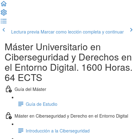
Lectura previa
Marcar como lección completa y continuar
Máster Universitario en
Ciberseguridad y Derechos en
el Entorno Digital. 1600 Horas.
64 ECTS
Guía del Máster
Guía de Estudio
Máster en Ciberseguridad y Derecho en el Entorno Digital
Introducción a la Ciberseguridad