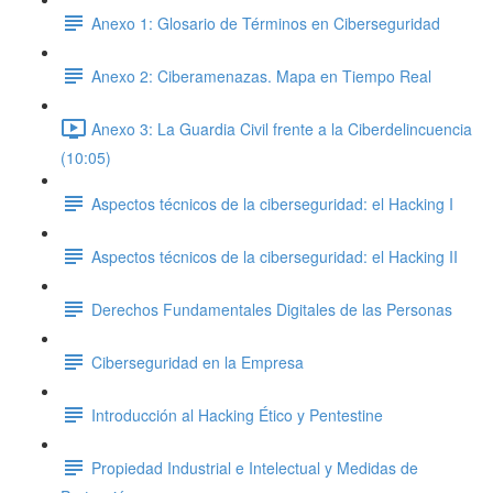
Anexo 1: Glosario de Términos en Ciberseguridad
Anexo 2: Ciberamenazas. Mapa en Tiempo Real
Anexo 3: La Guardia Civil frente a la Ciberdelincuencia
(10:05)
Aspectos técnicos de la ciberseguridad: el Hacking I
Aspectos técnicos de la ciberseguridad: el Hacking II
Derechos Fundamentales Digitales de las Personas
Ciberseguridad en la Empresa
Introducción al Hacking Ético y Pentestine
Propiedad Industrial e Intelectual y Medidas de