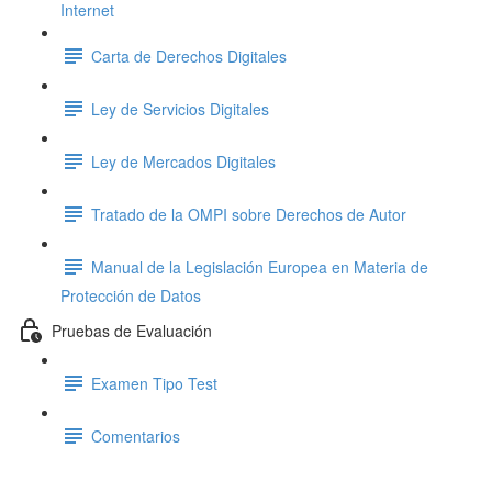
Internet
Carta de Derechos Digitales
Ley de Servicios Digitales
Ley de Mercados Digitales
Tratado de la OMPI sobre Derechos de Autor
Manual de la Legislación Europea en Materia de
Protección de Datos
Pruebas de Evaluación
Examen Tipo Test
Comentarios