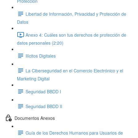
Protección
Libertad de Información, Privacidad y Protección de
Datos
Anexo 4: Cuáles son tus derechos de protección de
datos personales (2:20)
Ilícitos Digitales
La Ciberseguridad en el Comercio Electrónico y el
Marketing Digital
Seguridad BBDD I
Seguridad BBDD II
Documentos Anexos
Guía de los Derechos Humanos para Usuarios de