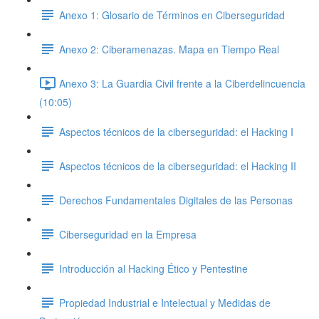
Anexo 1: Glosario de Términos en Ciberseguridad
Anexo 2: Ciberamenazas. Mapa en Tiempo Real
Anexo 3: La Guardia Civil frente a la Ciberdelincuencia
(10:05)
Aspectos técnicos de la ciberseguridad: el Hacking I
Aspectos técnicos de la ciberseguridad: el Hacking II
Derechos Fundamentales Digitales de las Personas
Ciberseguridad en la Empresa
Introducción al Hacking Ético y Pentestine
Propiedad Industrial e Intelectual y Medidas de