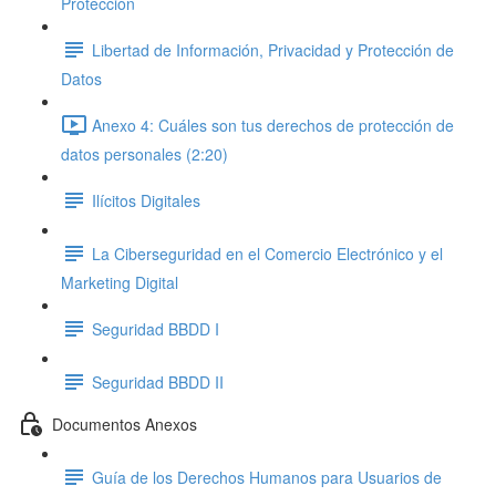
Protección
Libertad de Información, Privacidad y Protección de
Datos
Anexo 4: Cuáles son tus derechos de protección de
datos personales (2:20)
Ilícitos Digitales
La Ciberseguridad en el Comercio Electrónico y el
Marketing Digital
Seguridad BBDD I
Seguridad BBDD II
Documentos Anexos
Guía de los Derechos Humanos para Usuarios de