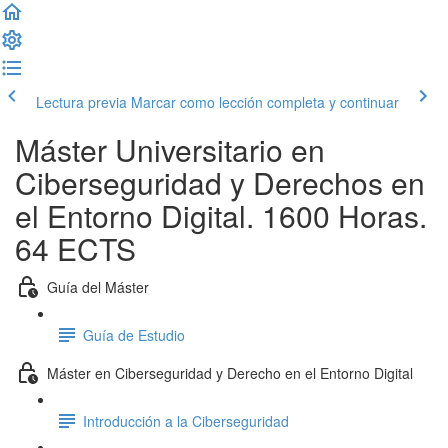
Lectura previa
Marcar como lección completa y continuar
Máster Universitario en
Ciberseguridad y Derechos en
el Entorno Digital. 1600 Horas.
64 ECTS
Guía del Máster
Guía de Estudio
Máster en Ciberseguridad y Derecho en el Entorno Digital
Introducción a la Ciberseguridad