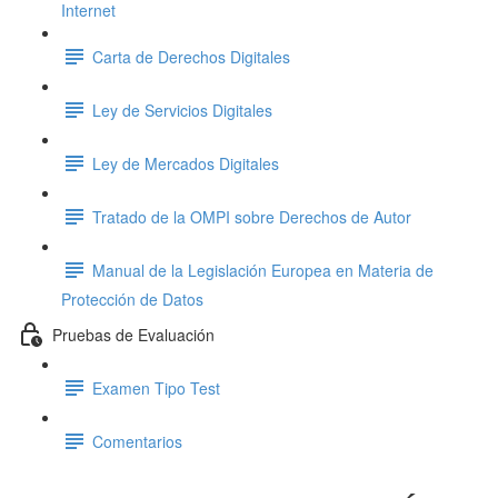
Internet
Carta de Derechos Digitales
Ley de Servicios Digitales
Ley de Mercados Digitales
Tratado de la OMPI sobre Derechos de Autor
Manual de la Legislación Europea en Materia de
Protección de Datos
Pruebas de Evaluación
Examen Tipo Test
Comentarios