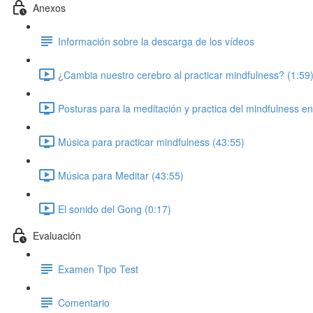
Anexos
Información sobre la descarga de los vídeos
¿Cambia nuestro cerebro al practicar mindfulness? (1:59
Posturas para la meditación y practica del mindfulness e
Música para practicar mindfulness (43:55)
Música para Meditar (43:55)
El sonido del Gong (0:17)
Evaluación
Examen Tipo Test
Comentario