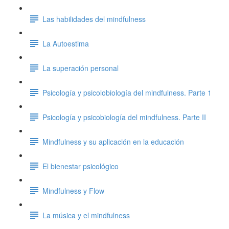
Las habilidades del mindfulness
La Autoestima
La superación personal
Psicología y psicolobiología del mindfulness. Parte 1
Psicología y psicobiología del mindfulness. Parte II
Mindfulness y su aplicación en la educación
El bienestar psicológico
Mindfulness y Flow
La música y el mindfulness