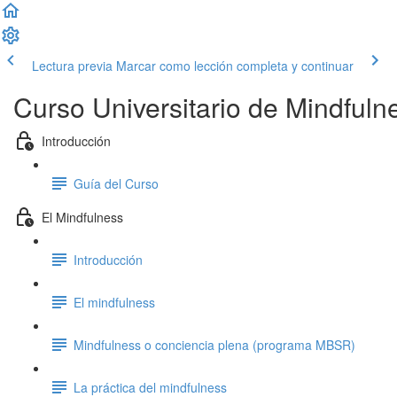
Lectura previa
Marcar como lección completa y continuar
Curso Universitario de Mindfuln
Introducción
Guía del Curso
El Mindfulness
Introducción
El mindfulness
Mindfulness o conciencia plena (programa MBSR)
La práctica del mindfulness