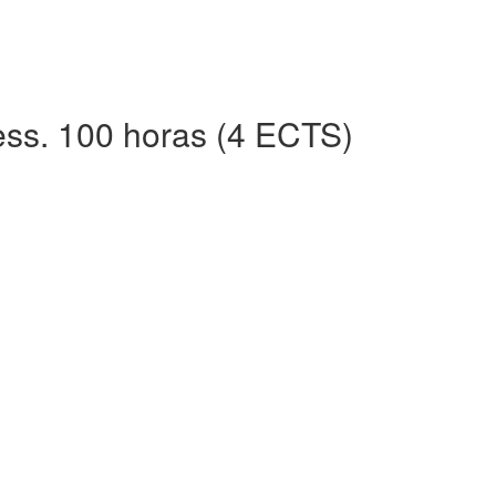
ess. 100 horas (4 ECTS)