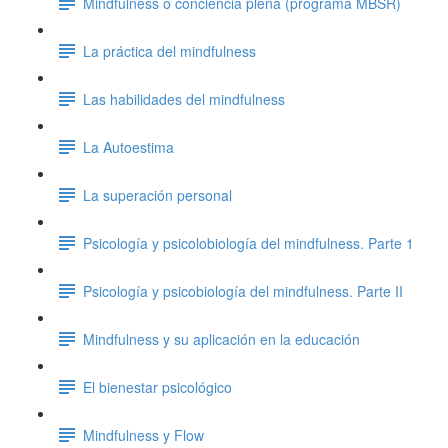
Mindfulness o conciencia plena (programa MBSR)
La práctica del mindfulness
Las habilidades del mindfulness
La Autoestima
La superación personal
Psicología y psicolobiología del mindfulness. Parte 1
Psicología y psicobiología del mindfulness. Parte II
Mindfulness y su aplicación en la educación
El bienestar psicológico
Mindfulness y Flow