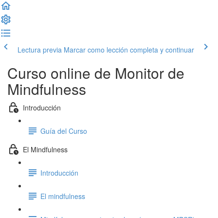
Lectura previa
Marcar como lección completa y continuar
Curso online de Monitor de
Mindfulness
Introducción
Guía del Curso
El Mindfulness
Introducción
El mindfulness