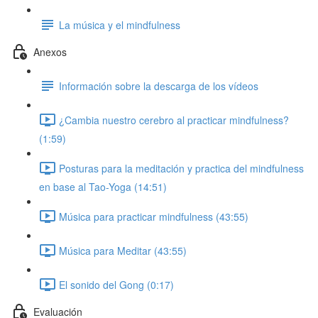
La música y el mindfulness
Anexos
Información sobre la descarga de los vídeos
¿Cambia nuestro cerebro al practicar mindfulness?
(1:59)
Posturas para la meditación y practica del mindfulness
en base al Tao-Yoga (14:51)
Música para practicar mindfulness (43:55)
Música para Meditar (43:55)
El sonido del Gong (0:17)
Evaluación