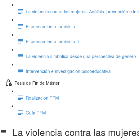
La violencia contra las mujeres. Análisis, prevención e int
El pensamiento feminista I
El pensamiento feminista II
La violencia simbólica desde una perspectiva de género
Intervención e investigación psicoeducativa
Tesis de Fin de Máster
Realización TFM
Guía TFM
La violencia contra las mujeres.