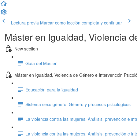
Lectura previa
Marcar como lección completa y continuar
Máster en Igualdad, Violencia d
New section
Guía del Máster
Máster en Igualdad, Violencia de Género e Intervención Psicol
Educación para la igualdad
Sistema sexo género. Género y procesos psicológicos
La violencia contra las mujeres. Análisis, prevención e int
La violencia contra las mujeres. Análisis, prevención e int