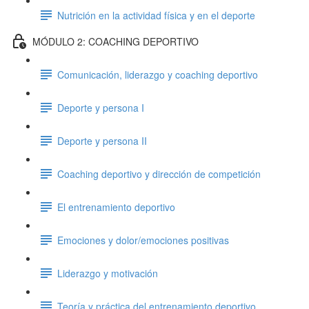
Nutrición en la actividad física y en el deporte
MÓDULO 2: COACHING DEPORTIVO
Comunicación, liderazgo y coaching deportivo
Deporte y persona I
Deporte y persona II
Coaching deportivo y dirección de competición
El entrenamiento deportivo
Emociones y dolor/emociones positivas
Liderazgo y motivación
Teoría y práctica del entrenamiento deportivo