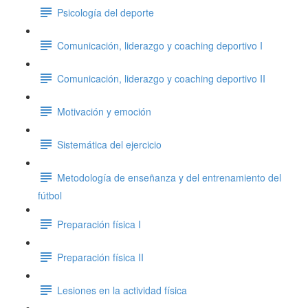
Psicología del deporte
Comunicación, liderazgo y coaching deportivo I
Comunicación, liderazgo y coaching deportivo II
Motivación y emoción
Sistemática del ejercicio
Metodología de enseñanza y del entrenamiento del
fútbol
Preparación física I
Preparación física II
Lesiones en la actividad física