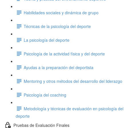
Habilidades sociales y dinámica de grupo
Técnicas de la psicología del deporte
La psicología del deporte
Psicología de la actividad física y del deporte
Ayudas a la preparación del deportista
Mentoring y otros métodos del desarrollo del liderazgo
Psicología del coaching
Metodología y técnicas de evaluación en psicología del
deporte
Pruebas de Evaluación Finales