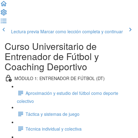
Lectura previa
Marcar como lección completa y continuar
Curso Universitario de
Entrenador de Fútbol y
Coaching Deportivo
MÓDULO 1: ENTRENADOR DE FÚTBOL (DT)
Aproximación y estudio del fútbol como deporte
colectivo
Táctica y sistemas de juego
Técnica individual y colectiva