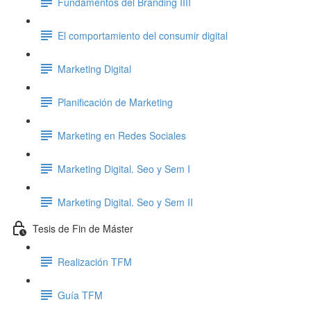
Fundamentos del Branding IIII
El comportamiento del consumir digital
Marketing Digital
Planificación de Marketing
Marketing en Redes Sociales
Marketing Digital. Seo y Sem I
Marketing Digital. Seo y Sem II
Tesis de Fin de Máster
Realización TFM
Guía TFM