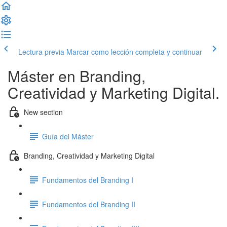
Lectura previa
Marcar como lección completa y continuar
Máster en Branding,
Creatividad y Marketing Digital.
New section
Guía del Máster
Branding, Creatividad y Marketing Digital
Fundamentos del Branding I
Fundamentos del Branding II